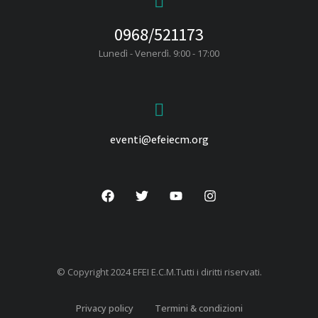
0968/521173
Lunedì - Venerdì. 9:00 - 17:00
eventi@efeiecm.org
© Copyright 2024 EFEI E.C.M.Tutti i diritti riservati.
Privacy policy
Termini & condizioni