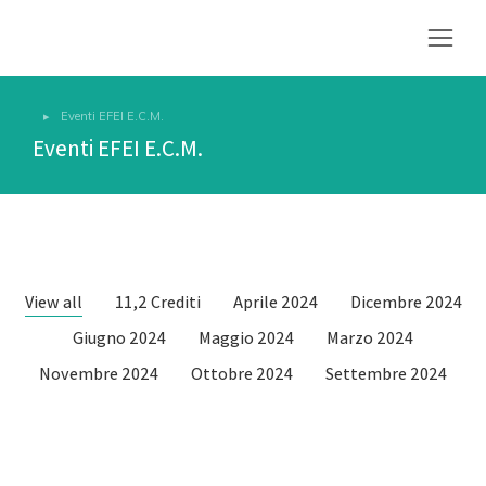
Eventi EFEI E.C.M.
Tu sei qui:
Eventi EFEI E.C.M.
View all
11,2 Crediti
Aprile 2024
Dicembre 2024
Giugno 2024
Maggio 2024
Marzo 2024
Novembre 2024
Ottobre 2024
Settembre 2024